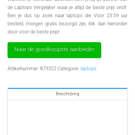
de Laptops Vergelijker waar je altijd de beste prijs vindt.
Ben je dus op zoek naar laptops die Voor 23.59 uur
besteld, morgen gratis bezorgd zijn, klik dan hieronder
door voor de beste prijs!
Naar de goedkoopste aanbieder
Artikelnummer:
879322
Categorie:
laptops
Beschrijving